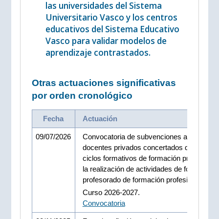
las universidades del Sistema
Universitario Vasco y los centros
educativos del Sistema Educativo
Vasco para validar modelos de
aprendizaje contrastados.
Otras actuaciones significativas
por orden cronológico
Fecha
Actuación
09/07/2026
Convocatoria de subvenciones a los centr
docentes privados concertados que impar
ciclos formativos de formación profesional
la realización de actividades de formación 
profesorado de formación profesional.
Curso 2026-2027.
Convocatoria