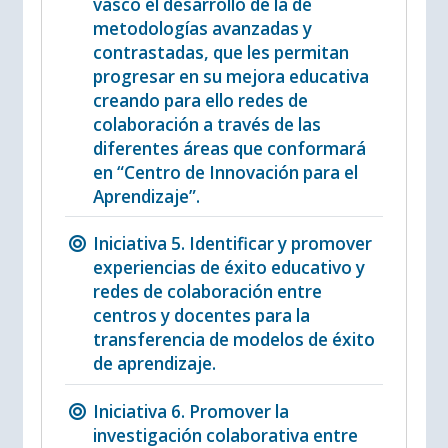
vasco el desarrollo de la de
metodologías avanzadas y
contrastadas, que les permitan
progresar en su mejora educativa
creando para ello redes de
colaboración a través de las
diferentes áreas que conformará
en “Centro de Innovación para el
Aprendizaje”.
Iniciativa 5. Identificar y promover
experiencias de éxito educativo y
redes de colaboración entre
centros y docentes para la
transferencia de modelos de éxito
de aprendizaje.
Iniciativa 6. Promover la
investigación colaborativa entre