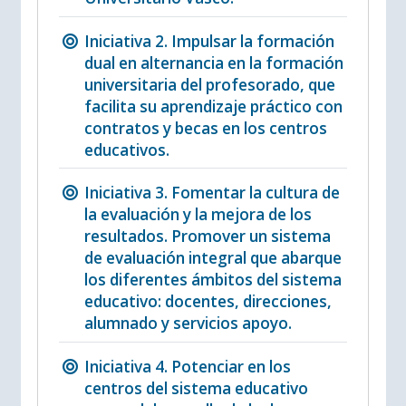
Iniciativa 2. Impulsar la formación
dual en alternancia en la formación
universitaria del profesorado, que
facilita su aprendizaje práctico con
contratos y becas en los centros
educativos.
Iniciativa 3. Fomentar la cultura de
la evaluación y la mejora de los
resultados. Promover un sistema
de evaluación integral que abarque
los diferentes ámbitos del sistema
educativo: docentes, direcciones,
alumnado y servicios apoyo.
Iniciativa 4. Potenciar en los
centros del sistema educativo