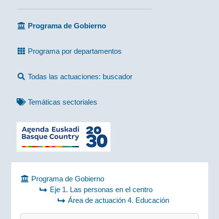
Programa de Gobierno
Programa por departamentos
Todas las actuaciones: buscador
Temáticas sectoriales
Programa de Gobierno
Eje 1. Las personas en el centro
Área de actuación 4. Educación