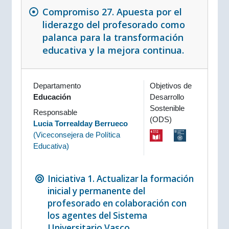
Compromiso 27. Apuesta por el
liderazgo del profesorado como
palanca para la transformación
educativa y la mejora continua.
Departamento
Objetivos de
Educación
Desarrollo
Sostenible
Responsable
(ODS)
Lucia Torrealday Berrueco
(
Viceconsejera de Política
Educativa
)
Iniciativa 1. Actualizar la formación
inicial y permanente del
profesorado en colaboración con
los agentes del Sistema
Universitario Vasco.