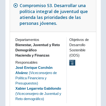
Compromiso 53. Desarrollar una
política integral de juventud que
atienda las prioridades de las
personas jóvenes.
Departamentos
Objetivos de
Bienestar, Juventud y Reto
Desarrollo
Demográfico
Sostenible
Hacienda y Finanzas
(ODS)
Responsables
José Enrique Corchón
Alvárez
(
Viceconsejero de
Política Financiera y
Presupuestos
)
Xabier Legarreta Gabilondo
(
Viceconsejero de Juventud y
Reto demográfico
)