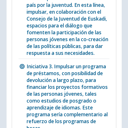
país por la juventud. En esta línea,
impulsar, en colaboración con el
Consejo de la Juventud de Euskadi,
espacios para el diálogo que
fomenten la participación de las
personas jóvenes en la co-creación
de las políticas públicas, para dar
respuesta a sus necesidades.
Iniciativa 3. Impulsar un programa
de préstamos, con posibilidad de
devolución a largo plazo, para
financiar los proyectos formativos
de las personas jóvenes, tales
como estudios de posgrado o
aprendizaje de idiomas. Este
programa sería complementario al
refuerzo de los programas de