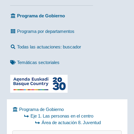
Programa de Gobierno
Programa por departamentos
Todas las actuaciones: buscador
Temáticas sectoriales
Programa de Gobierno
Eje 1. Las personas en el centro
Área de actuación 8. Juventud