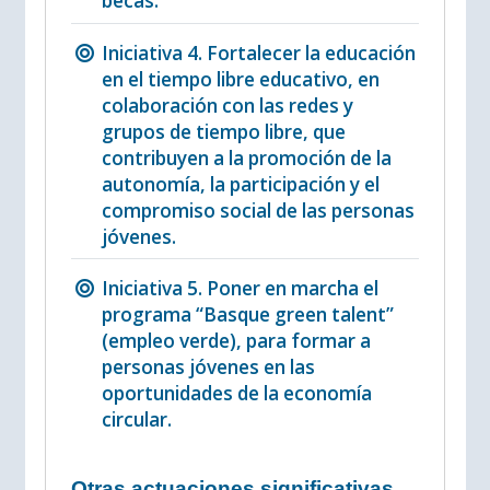
becas.
Iniciativa 4. Fortalecer la educación
en el tiempo libre educativo, en
colaboración con las redes y
grupos de tiempo libre, que
contribuyen a la promoción de la
autonomía, la participación y el
compromiso social de las personas
jóvenes.
Iniciativa 5. Poner en marcha el
programa “Basque green talent”
(empleo verde), para formar a
personas jóvenes en las
oportunidades de la economía
circular.
Otras actuaciones significativas