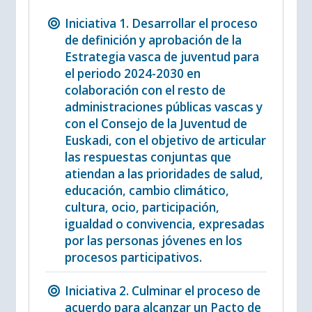
Iniciativa 1. Desarrollar el proceso
de definición y aprobación de la
Estrategia vasca de juventud para
el periodo 2024-2030 en
colaboración con el resto de
administraciones públicas vascas y
con el Consejo de la Juventud de
Euskadi, con el objetivo de articular
las respuestas conjuntas que
atiendan a las prioridades de salud,
educación, cambio climático,
cultura, ocio, participación,
igualdad o convivencia, expresadas
por las personas jóvenes en los
procesos participativos.
Iniciativa 2. Culminar el proceso de
acuerdo para alcanzar un Pacto de