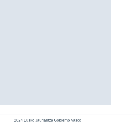
2024 Eusko Jaurlaritza Gobierno Vasco