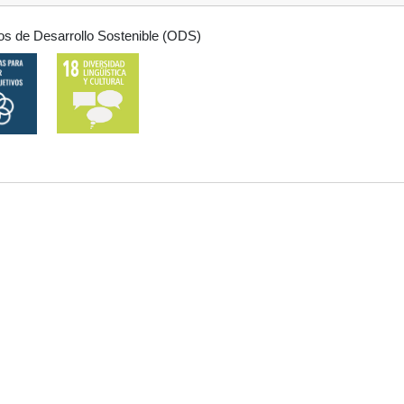
os de Desarrollo Sostenible (ODS)