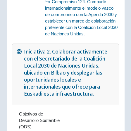
Compromiso 124. Compartir
internacionalmente el modelo vasco
de compromiso con la Agenda 2030 y
establecer un marco de colaboración
preferente con la Coalición Local 2030
de Naciones Unidas.
Iniciativa 2. Colaborar activamente
con el Secretariado de la Coalición
Local 2030 de Naciones Unidas,
ubicado en Bilbao y desplegar las
oportunidades locales e
internacionales que ofrece para
Euskadi esta infraestructura.
Objetivos de
Desarrollo Sostenible
(ODS)