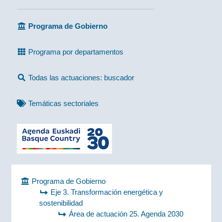
Programa de Gobierno
Programa por departamentos
Todas las actuaciones: buscador
Temáticas sectoriales
Programa de Gobierno
Eje 3. Transformación energética y
sostenibilidad
Área de actuación 25. Agenda 2030