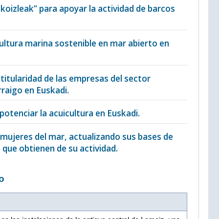
Ekoizleak” para apoyar la actividad de barcos
ultura marina sostenible en mar abierto en
a titularidad de las empresas del sector
raigo en Euskadi.
 potenciar la acuicultura en Euskadi.
s mujeres del mar, actualizando sus bases de
 que obtienen de su actividad.
o