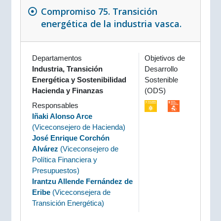
Compromiso 75. Transición
energética de la industria vasca.
Departamentos
Objetivos de
Industria, Transición
Desarrollo
Energética y Sostenibilidad
Sostenible
Hacienda y Finanzas
(ODS)
Responsables
Iñaki Alonso Arce
(
Viceconsejero de Hacienda
)
José Enrique Corchón
Alvárez
(
Viceconsejero de
Política Financiera y
Presupuestos
)
Irantzu Allende Fernández de
Eribe
(
Viceconsejera de
Transición Energética
)