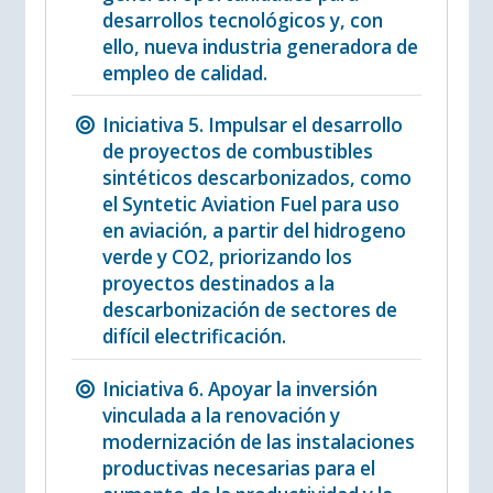
desarrollos tecnológicos y, con
ello, nueva industria generadora de
empleo de calidad.
Iniciativa 5. Impulsar el desarrollo
de proyectos de combustibles
sintéticos descarbonizados, como
el Syntetic Aviation Fuel para uso
en aviación, a partir del hidrogeno
verde y CO2, priorizando los
proyectos destinados a la
descarbonización de sectores de
difícil electrificación.
Iniciativa 6. Apoyar la inversión
vinculada a la renovación y
modernización de las instalaciones
productivas necesarias para el