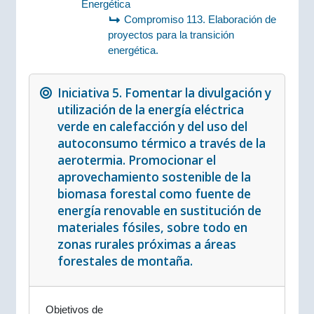
Energética
Compromiso 113. Elaboración de
proyectos para la transición
energética.
Iniciativa 5. Fomentar la divulgación y
utilización de la energía eléctrica
verde en calefacción y del uso del
autoconsumo térmico a través de la
aerotermia. Promocionar el
aprovechamiento sostenible de la
biomasa forestal como fuente de
energía renovable en sustitución de
materiales fósiles, sobre todo en
zonas rurales próximas a áreas
forestales de montaña.
Objetivos de