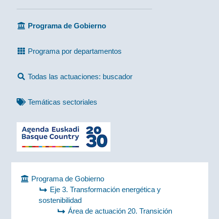
Programa de Gobierno
Programa por departamentos
Todas las actuaciones: buscador
Temáticas sectoriales
Programa de Gobierno
Eje 3. Transformación energética y
sostenibilidad
Área de actuación 20. Transición