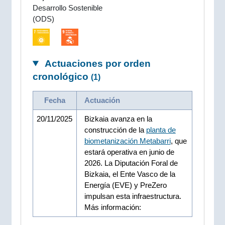
Desarrollo Sostenible
(ODS)
Actuaciones por orden
cronológico
(1)
Fecha
Actuación
20/11/2025
Bizkaia avanza en la
construcción de la
planta de
biometanización Metabarri
, que
estará operativa en junio de
2026. La Diputación Foral de
Bizkaia, el Ente Vasco de la
Energía (EVE) y PreZero
impulsan esta infraestructura.
Más información: