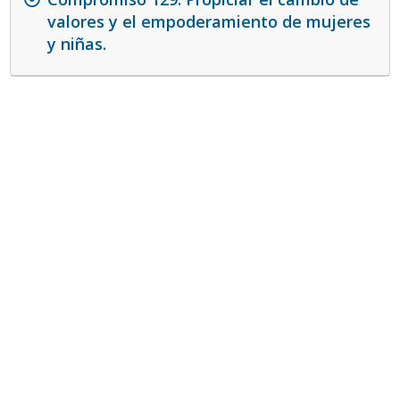
valores y el empoderamiento de mujeres
y niñas.