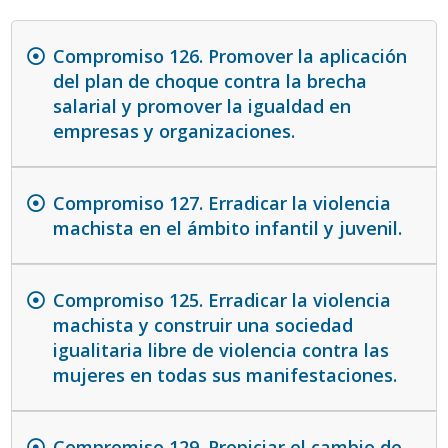
Compromiso 126. Promover la aplicación
del plan de choque contra la brecha
salarial y promover la igualdad en
empresas y organizaciones.
Compromiso 127. Erradicar la violencia
machista en el ámbito infantil y juvenil.
Compromiso 125. Erradicar la violencia
machista y construir una sociedad
igualitaria libre de violencia contra las
mujeres en todas sus manifestaciones.
Compromiso 129. Propiciar el cambio de