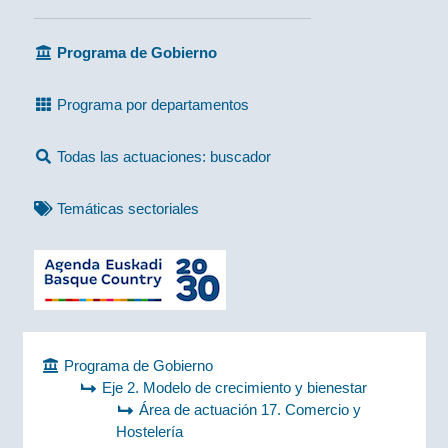
Programa de Gobierno
Programa por departamentos
Todas las actuaciones: buscador
Temáticas sectoriales
Programa de Gobierno
Eje 2. Modelo de crecimiento y bienestar
Área de actuación 17. Comercio y
Hostelería