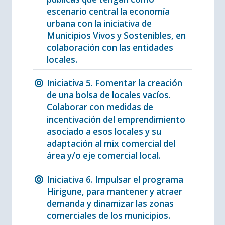
escenario central la economía
urbana con la iniciativa de
Municipios Vivos y Sostenibles, en
colaboración con las entidades
locales.
Iniciativa 5. Fomentar la creación
de una bolsa de locales vacíos.
Colaborar con medidas de
incentivación del emprendimiento
asociado a esos locales y su
adaptación al mix comercial del
área y/o eje comercial local.
Iniciativa 6. Impulsar el programa
Hirigune, para mantener y atraer
demanda y dinamizar las zonas
comerciales de los municipios.