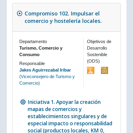
Compromiso 102. Impulsar el
comercio y hostelería locales.
Departamento
Objetivos de
Turismo, Comercio y
Desarrollo
Consumo
Sostenible
(ODS)
Responsable
Jakes Aguirrezabal Iribar
(
Viceconsejero de Turismo y
Comercio
)
Iniciativa 1. Apoyar la creación
mapas de comercios y
establecimientos singulares y de
especial impacto o responsabilidad
social (productos locales, KM 0,