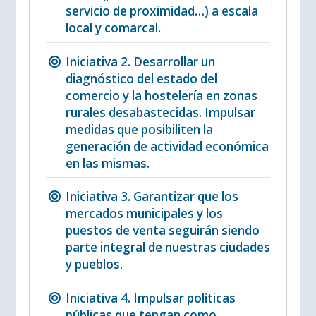
servicio de proximidad…) a escala
local y comarcal.
Iniciativa 2. Desarrollar un
diagnóstico del estado del
comercio y la hostelería en zonas
rurales desabastecidas. Impulsar
medidas que posibiliten la
generación de actividad económica
en las mismas.
Iniciativa 3. Garantizar que los
mercados municipales y los
puestos de venta seguirán siendo
parte integral de nuestras ciudades
y pueblos.
Iniciativa 4. Impulsar políticas
públicas que tengan como