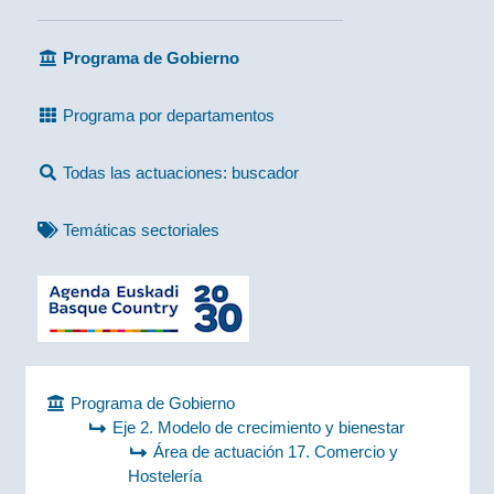
Programa de Gobierno
Programa por departamentos
Todas las actuaciones: buscador
Temáticas sectoriales
Programa de Gobierno
Eje 2. Modelo de crecimiento y bienestar
Área de actuación 17. Comercio y
Hostelería