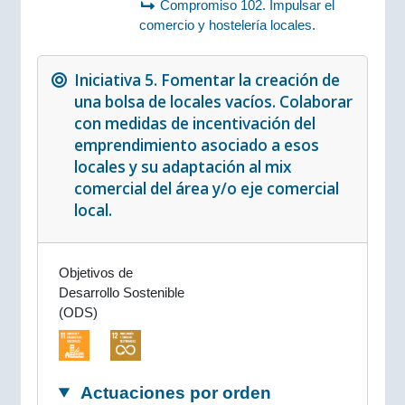
Compromiso 102. Impulsar el
comercio y hostelería locales.
Iniciativa 5. Fomentar la creación de
una bolsa de locales vacíos. Colaborar
con medidas de incentivación del
emprendimiento asociado a esos
locales y su adaptación al mix
comercial del área y/o eje comercial
local.
Objetivos de
Desarrollo Sostenible
(ODS)
Actuaciones por orden