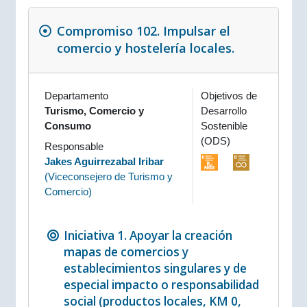
Compromiso 102. Impulsar el
comercio y hostelería locales.
Departamento
Objetivos de
Turismo, Comercio y
Desarrollo
Consumo
Sostenible
(ODS)
Responsable
Jakes Aguirrezabal Iribar
(
Viceconsejero de Turismo y
Comercio
)
Iniciativa 1. Apoyar la creación
mapas de comercios y
establecimientos singulares y de
especial impacto o responsabilidad
social (productos locales, KM 0,