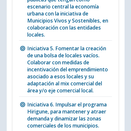
escenario central la economía
urbana con la iniciativa de
Municipios Vivos y Sostenibles, en
colaboración con las entidades
locales.
Iniciativa 5. Fomentar la creación
de una bolsa de locales vacíos.
Colaborar con medidas de
incentivación del emprendimiento
asociado a esos locales y su
adaptación al mix comercial del
área y/o eje comercial local.
Iniciativa 6. Impulsar el programa
Hirigune, para mantener y atraer
demanda y dinamizar las zonas
comerciales de los municipios.