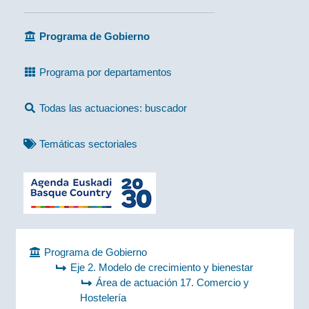
Programa de Gobierno
Programa por departamentos
Todas las actuaciones: buscador
Temáticas sectoriales
Programa de Gobierno
Eje 2. Modelo de crecimiento y bienestar
Área de actuación 17. Comercio y
Hostelería