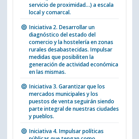
servicio de proximidad…) a escala
local y comarcal.
Iniciativa 2. Desarrollar un
diagnóstico del estado del
comercio y la hostelería en zonas
rurales desabastecidas. Impulsar
medidas que posibiliten la
generación de actividad económica
en las mismas.
Iniciativa 3. Garantizar que los
mercados municipales y los
puestos de venta seguirán siendo
parte integral de nuestras ciudades
y pueblos.
Iniciativa 4. Impulsar políticas
públicas que tengan como