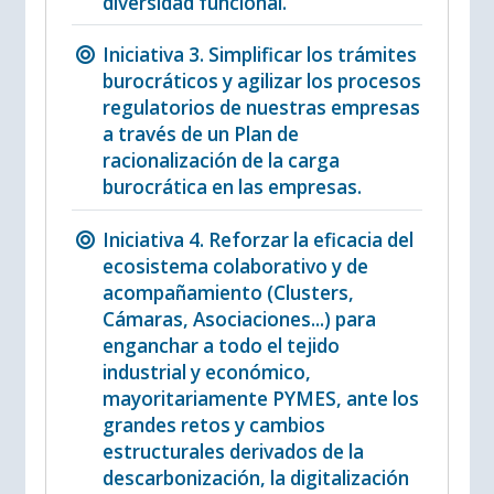
diversidad funcional.
Iniciativa 3. Simplificar los trámites
burocráticos y agilizar los procesos
regulatorios de nuestras empresas
a través de un Plan de
racionalización de la carga
burocrática en las empresas.
Iniciativa 4. Reforzar la eficacia del
ecosistema colaborativo y de
acompañamiento (Clusters,
Cámaras, Asociaciones...) para
enganchar a todo el tejido
industrial y económico,
mayoritariamente PYMES, ante los
grandes retos y cambios
estructurales derivados de la
descarbonización, la digitalización