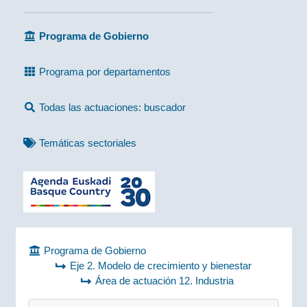
Programa de Gobierno
Programa por departamentos
Todas las actuaciones: buscador
Temáticas sectoriales
Programa de Gobierno
Eje 2. Modelo de crecimiento y bienestar
Área de actuación 12. Industria