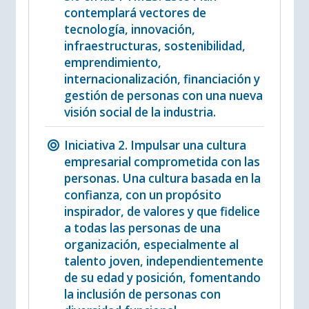
contemplará vectores de
tecnología, innovación,
infraestructuras, sostenibilidad,
emprendimiento,
internacionalización, financiación y
gestión de personas con una nueva
visión social de la industria.
Iniciativa 2. Impulsar una cultura
empresarial comprometida con las
personas. Una cultura basada en la
confianza, con un propósito
inspirador, de valores y que fidelice
a todas las personas de una
organización, especialmente al
talento joven, independientemente
de su edad y posición, fomentando
la inclusión de personas con