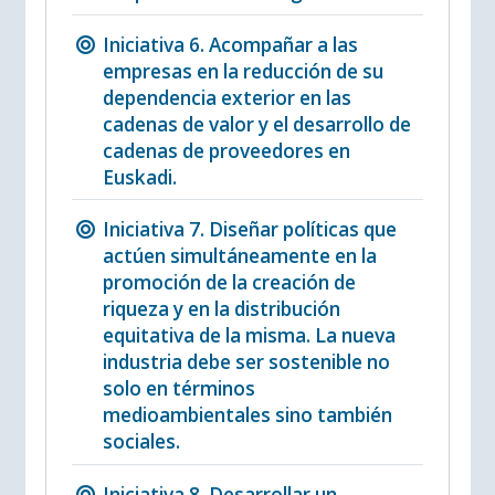
Iniciativa 6. Acompañar a las
empresas en la reducción de su
dependencia exterior en las
cadenas de valor y el desarrollo de
cadenas de proveedores en
Euskadi.
Iniciativa 7. Diseñar políticas que
actúen simultáneamente en la
promoción de la creación de
riqueza y en la distribución
equitativa de la misma. La nueva
industria debe ser sostenible no
solo en términos
medioambientales sino también
sociales.
Iniciativa 8. Desarrollar un