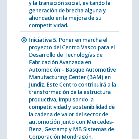
y la transición social, evitando la
generación de brecha alguna y
ahondado en la mejora de su
competitividad.
Iniciativa 5. Poner en marcha el
proyecto del Centro Vasco para el
Desarrollo de Tecnologías de
Fabricación Avanzada en
Automoción – Basque Automotive
Manufacturing Center (BAM) en
Jundiz. Este Centro contribuirá a la
transformación de la estructura
productiva, impulsando la
competitividad y sostenibilidad de
la cadena de valor del sector de
automoción junto con Mercedes-
Benz, Gestamp y MB Sistemas de
Corporación Mondragón.