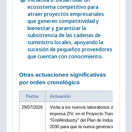
ecosistema competitivo para
atraer proyectos empresariales
que generen competitividad y
bienestar y garantizar la
subsistencia de las cadenas de
suministro locales, apoyando la
sucesión de pequeños proveedores
que cuentan con conocimiento.
Otras actuaciones significativas
por orden cronológico
Fecha
Actuación
29/07/2026
Visita a los nuevos laboratorios digitales de
impresa ZIV, en el Proyecto Transformado
“Grid4Industry” del Plan de Industria – Eus
2030 para que la nueva generación digital 