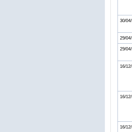
30/04
29/04
29/04
16/12
16/12
16/12