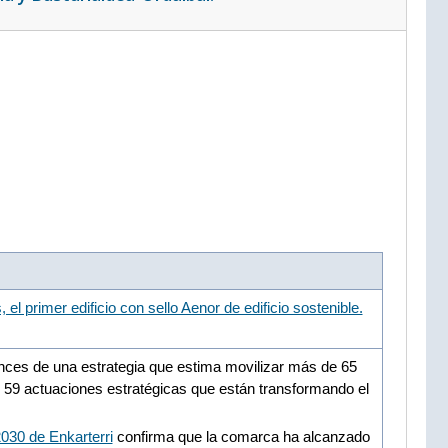
l primer edificio con sello Aenor de edificio sostenible.
nces de una estrategia que estima movilizar más de 65
 59 actuaciones estratégicas que están transformando el
030 de Enkarterri
confirma que la comarca ha alcanzado