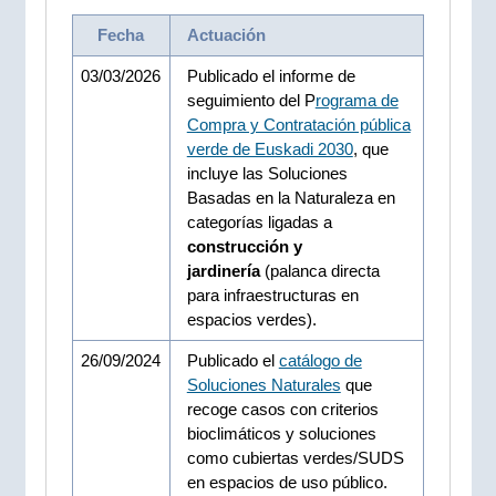
Fecha
Actuación
03/03/2026
Publicado el informe de
seguimiento del P
rograma de
Compra y Contratación pública
verde de Euskadi 2030
, que
incluye las Soluciones
Basadas en la Naturaleza en
categorías ligadas a
construcción y
jardinería
(palanca directa
para infraestructuras en
espacios verdes).
26/09/2024
Publicado el
catálogo ​de
Soluciones Naturales
que
recoge casos con criterios
bioclimáticos y soluciones
como cubiertas verdes/SUDS
en espacios de uso público. ​