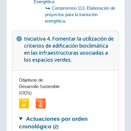
Energética
Compromiso 113. Elaboración de
proyectos para la transición
energética.
Iniciativa 4. Fomentar la utilización de
criterios de edificación bioclimática
en las infraestructuras asociadas a
los espacios verdes.
Objetivos de
Desarrollo Sostenible
(ODS)
Actuaciones por orden
cronológico
(2)