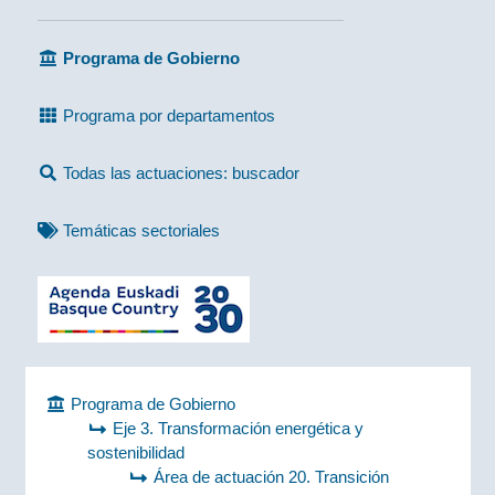
Programa de Gobierno
Programa por departamentos
Todas las actuaciones: buscador
Temáticas sectoriales
Programa de Gobierno
Eje 3. Transformación energética y
sostenibilidad
Área de actuación 20. Transición