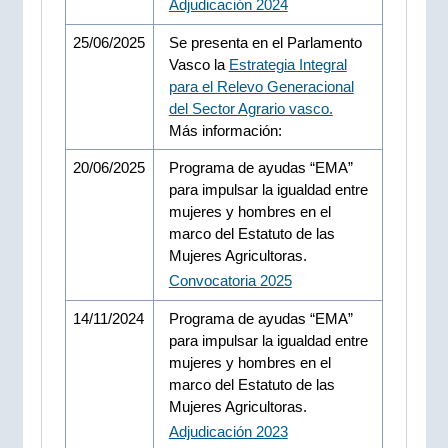
Adjudicación 2024
25/06/2025
Se presenta en el Parlamento
Vasco la
Estrategia Integral
para el Relevo Generacional
del Sector Agrario vasco.
Más información:
20/06/2025
Programa de ayudas “EMA”
para impulsar la igualdad entre
mujeres y hombres en el
marco del Estatuto de las
Mujeres Agricultoras.
Convocatoria 2025
14/11/2024
Programa de ayudas “EMA”
para impulsar la igualdad entre
mujeres y hombres en el
marco del Estatuto de las
Mujeres Agricultoras.
Adjudicación 2023