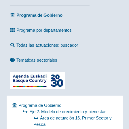
Programa de Gobierno
Programa por departamentos
Todas las actuaciones: buscador
Temáticas sectoriales
Programa de Gobierno
Eje 2. Modelo de crecimiento y bienestar
Área de actuación 16. Primer Sector y
Pesca