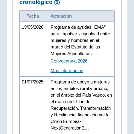
cronológico
(5)
Fecha
Actuación
19/05/2026
Programa de ayudas “EMA”
para impulsar la igualdad entre
mujeres y hombres en el
marco del Estatuto de las
Mujeres Agricultoras.
Convocatoria 2026
Más información
01/07/2025
Programa de apoyo a mujeres
en los ámbitos rural y urbano,
en el ámbito del País Vasco, en
el marco del Plan de
Recuperación, Transformación
y Resiliencia, financiado por la
Unión Europea-
NextGenerationEU.