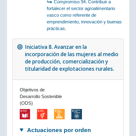
Compromiso 94. Contribuir a
fortalecer el sector agroalimentario
vasco como referente de
emprendimiento, innovación y buenas
prácticas.
Iniciativa 8. Avanzar en la
incorporación de las mujeres al medio
de producción, comercialización y
titularidad de explotaciones rurales.
Objetivos de
Desarrollo Sostenible
(ODS)
Actuaciones por orden