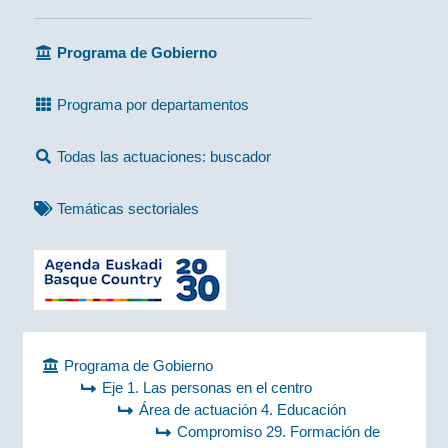
Programa de Gobierno
Programa por departamentos
Todas las actuaciones: buscador
Temáticas sectoriales
Programa de Gobierno
Eje 1. Las personas en el centro
Área de actuación 4. Educación
Compromiso 29. Formación de