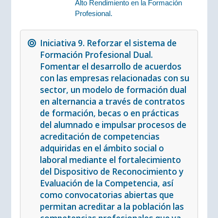
Alto Rendimiento en la Formación
Profesional.
Iniciativa 9. Reforzar el sistema de
Formación Profesional Dual.
Fomentar el desarrollo de acuerdos
con las empresas relacionadas con su
sector, un modelo de formación dual
en alternancia a través de contratos
de formación, becas o en prácticas
del alumnado e impulsar procesos de
acreditación de competencias
adquiridas en el ámbito social o
laboral mediante el fortalecimiento
del Dispositivo de Reconocimiento y
Evaluación de la Competencia, así
como convocatorias abiertas que
permitan acreditar a la población las