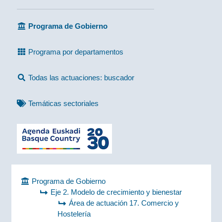
Programa de Gobierno
Programa por departamentos
Todas las actuaciones: buscador
Temáticas sectoriales
Programa de Gobierno
Eje 2. Modelo de crecimiento y bienestar
Área de actuación 17. Comercio y
Hostelería