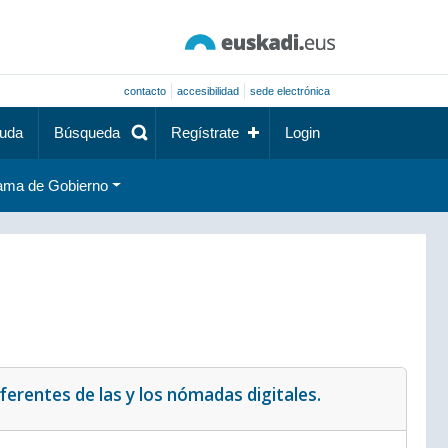
contacto
accesibilidad
sede electrónica
uda
Búsqueda
Regístrate
Login
ama de Gobierno
ferentes de las y los nómadas digitales.