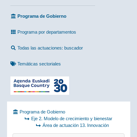
Programa de Gobierno
Programa por departamentos
Todas las actuaciones: buscador
Temáticas sectoriales
Programa de Gobierno
Eje 2. Modelo de crecimiento y bienestar
Área de actuación 13. Innovación