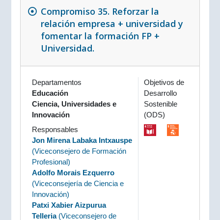
Compromiso 35. Reforzar la
relación empresa + universidad y
fomentar la formación FP +
Universidad.
Departamentos
Objetivos de
Educación
Desarrollo
Ciencia, Universidades e
Sostenible
Innovación
(ODS)
Responsables
Jon Mirena Labaka Intxauspe
(
Viceconsejero de Formación
Profesional
)
Adolfo Morais Ezquerro
(
Viceconsejería de Ciencia e
Innovación
)
Patxi Xabier Aizpurua
Telleria
(
Viceconsejero de