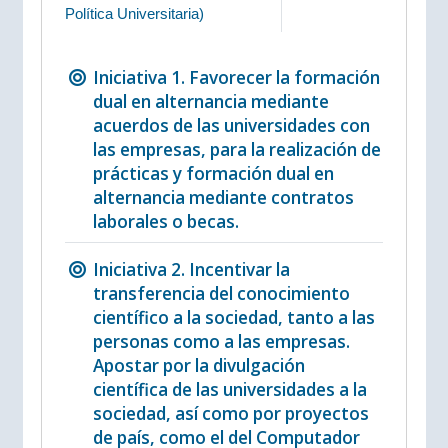
Política Universitaria
)
Iniciativa 1. Favorecer la formación
dual en alternancia mediante
acuerdos de las universidades con
las empresas, para la realización de
prácticas y formación dual en
alternancia mediante contratos
laborales o becas.
Iniciativa 2. Incentivar la
transferencia del conocimiento
científico a la sociedad, tanto a las
personas como a las empresas.
Apostar por la divulgación
científica de las universidades a la
sociedad, así como por proyectos
de país, como el del Computador