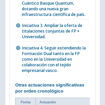
Cuántico Basque Quantum,
dotando una nueva gran
infraestructura científica de país.
Iniciativa 3. Ampliar la oferta de
titulaciones conjuntas de FP +
Universidad.
Iniciativa 4. Seguir extendiendo la
Formación Dual tanto en la FP
como en la Universidad en
colaboración con el tejido
empresarial vasco.
Otras actuaciones significativas
por orden cronológico
Fecha
Actuación