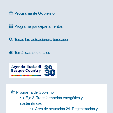
Programa de Gobierno
Programa por departamentos
Todas las actuaciones: buscador
Temáticas sectoriales
Programa de Gobierno
Eje 3. Transformación energética y
sostenibilidad
Área de actuación 24. Regeneración y