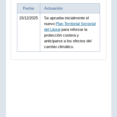
Fecha
Actuación
15/12/2025
Se aprueba inicialmente el
nuevo
Plan Territorial Sectorial
del Litoral
para reforzar la
protección costera y
anticiparse a los efectos del
cambio climático.