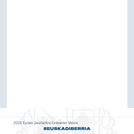
2024 Eusko Jaurlaritza Gobierno Vasco