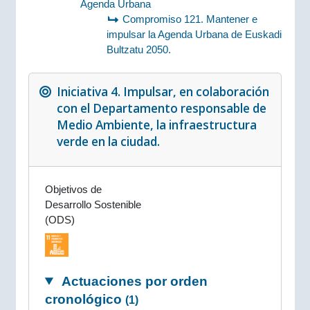
Agenda Urbana
Compromiso 121. Mantener e
impulsar la Agenda Urbana de Euskadi
Bultzatu 2050.
Iniciativa 4. Impulsar, en colaboración
con el Departamento responsable de
Medio Ambiente, la infraestructura
verde en la ciudad.
Objetivos de
Desarrollo Sostenible
(ODS)
Actuaciones por orden
cronológico
(1)