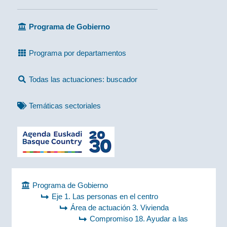
Programa de Gobierno
Programa por departamentos
Todas las actuaciones: buscador
Temáticas sectoriales
Programa de Gobierno
Eje 1. Las personas en el centro
Área de actuación 3. Vivienda
Compromiso 18. Ayudar a las