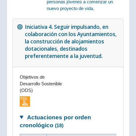
personas jóvenes a comenzar un
nuevo proyecto de vida.
Iniciativa 4. Seguir impulsando, en
colaboración con los Ayuntamientos,
la construcción de alojamientos
dotacionales, destinados
preferentemente a la juventud.
Objetivos de
Desarrollo Sostenible
(ODS)
Actuaciones por orden
cronológico
(18)