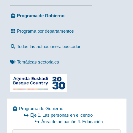
Programa de Gobierno
Programa por departamentos
Todas las actuaciones: buscador
Temáticas sectoriales
Programa de Gobierno
Eje 1. Las personas en el centro
Área de actuación 4. Educación