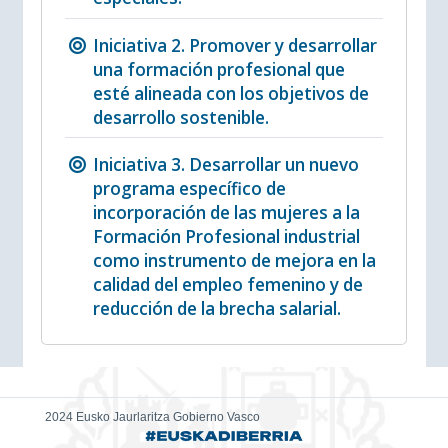
Iniciativa 2. Promover y desarrollar
una formación profesional que
esté alineada con los objetivos de
desarrollo sostenible.
Iniciativa 3. Desarrollar un nuevo
programa específico de
incorporación de las mujeres a la
Formación Profesional industrial
como instrumento de mejora en la
calidad del empleo femenino y de
reducción de la brecha salarial.
2024 Eusko Jaurlaritza Gobierno Vasco