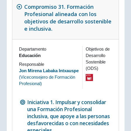
Compromiso 31. Formación
Profesional alineada con los
objetivos de desarrollo sostenible
e inclusiva.
Departamento
Objetivos de
Educación
Desarrollo
Sostenible
Responsable
(ODS)
Jon Mirena Labaka Intxauspe
(
Viceconsejero de Formación
Profesional
)
Iniciativa 1. Impulsar y consolidar
una Formación Profesional
inclusiva, que apoye a las personas
desfavorecidas o con necesidades
especiales.