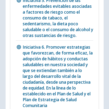
Iniciativa 5. Prevención de las
enfermedades evitables asociadas
a factores de riesgo como el
consumo de tabaco, el
sedentarismo, la dieta poco
saludable o el consumo de alcohol y
otras sustancias de riesgo.
Iniciativa 6. Promover estrategias
que favorezcan, de forma eficaz, la
adopción de hábitos y conductas
saludables en nuestra sociedad y
que se extiendan también a lo
largo del desarrollo vital de la
ciudadanía, desde una perspectiva
de equidad. En la línea de lo
establecido en el Plan de Salud y el
Plan de Estrategia de Salud
Comunitaria