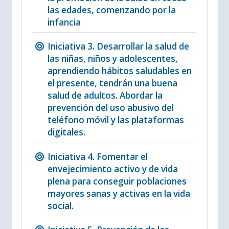
las edades, comenzando por la
infancia
Iniciativa 3. Desarrollar la salud de
las niñas, niños y adolescentes,
aprendiendo hábitos saludables en
el presente, tendrán una buena
salud de adultos. Abordar la
prevención del uso abusivo del
teléfono móvil y las plataformas
digitales.
Iniciativa 4. Fomentar el
envejecimiento activo y de vida
plena para conseguir poblaciones
mayores sanas y activas en la vida
social.