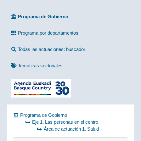
Programa de Gobierno
Programa por departamentos
Todas las actuaciones: buscador
Temáticas sectoriales
Programa de Gobierno
Eje 1. Las personas en el centro
Área de actuación 1. Salud