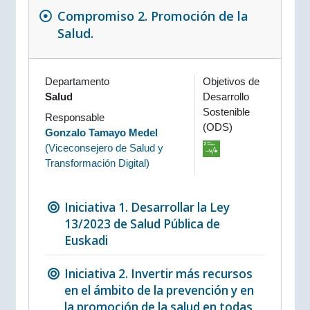
Compromiso 2. Promoción de la
Salud.
Departamento
Objetivos de
Salud
Desarrollo
Sostenible
Responsable
(ODS)
Gonzalo Tamayo Medel
(
Viceconsejero de Salud y
Transformación Digital
)
Iniciativa 1. Desarrollar la Ley
13/2023 de Salud Pública de
Euskadi
Iniciativa 2. Invertir más recursos
en el ámbito de la prevención y en
la promoción de la salud en todas