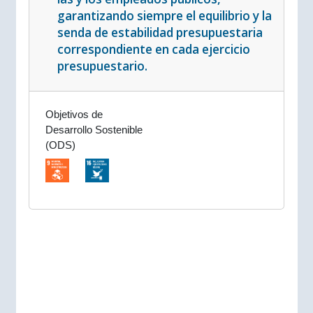
garantizando siempre el equilibrio y la
senda de estabilidad presupuestaria
correspondiente en cada ejercicio
presupuestario.
Objetivos de
Desarrollo Sostenible
(ODS)