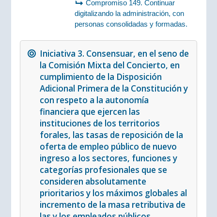
Compromiso 149. Continuar
digitalizando la administración, con
personas consolidadas y formadas.
Iniciativa 3. Consensuar, en el seno de
la Comisión Mixta del Concierto, en
cumplimiento de la Disposición
Adicional Primera de la Constitución y
con respeto a la autonomía
financiera que ejercen las
instituciones de los territorios
forales, las tasas de reposición de la
oferta de empleo público de nuevo
ingreso a los sectores, funciones y
categorías profesionales que se
consideren absolutamente
prioritarios y los máximos globales al
incremento de la masa retributiva de
las y los empleados públicos,