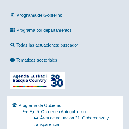
Programa de Gobierno
Programa por departamentos
Todas las actuaciones: buscador
Temáticas sectoriales
Programa de Gobierno
Eje 5. Crecer en Autogobierno
Área de actuación 31. Gobernanza y
transparencia