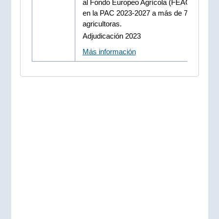
al Fondo Europeo Agrícola (FEAGA), inclu
en la PAC 2023-2027 a más de 7.100 per
agricultoras.
Adjudicación 2023
Más información