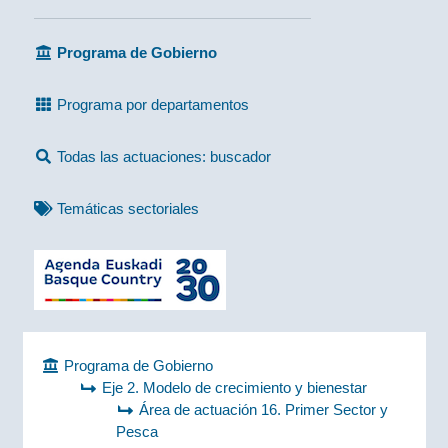
Programa de Gobierno
Programa por departamentos
Todas las actuaciones: buscador
Temáticas sectoriales
Programa de Gobierno
Eje 2. Modelo de crecimiento y bienestar
Área de actuación 16. Primer Sector y
Pesca