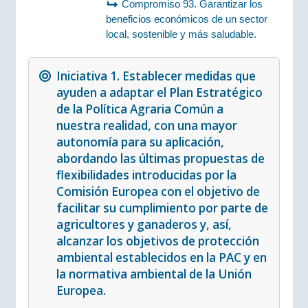
Compromiso 93. Garantizar los
beneficios económicos de un sector
local, sostenible y más saludable.
Iniciativa 1. Establecer medidas que
ayuden a adaptar el Plan Estratégico
de la Política Agraria Común a
nuestra realidad, con una mayor
autonomía para su aplicación,
abordando las últimas propuestas de
flexibilidades introducidas por la
Comisión Europea con el objetivo de
facilitar su cumplimiento por parte de
agricultores y ganaderos y, así,
alcanzar los objetivos de protección
ambiental establecidos en la PAC y en
la normativa ambiental de la Unión
Europea.