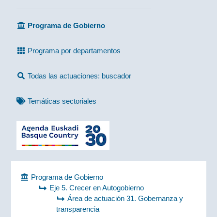
Programa de Gobierno
Programa por departamentos
Todas las actuaciones: buscador
Temáticas sectoriales
Programa de Gobierno
Eje 5. Crecer en Autogobierno
Área de actuación 31. Gobernanza y
transparencia