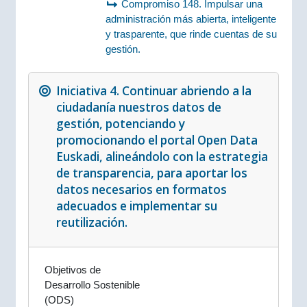
Compromiso 148. Impulsar una
administración más abierta, inteligente
y trasparente, que rinde cuentas de su
gestión.
Iniciativa 4. Continuar abriendo a la
ciudadanía nuestros datos de
gestión, potenciando y
promocionando el portal Open Data
Euskadi, alineándolo con la estrategia
de transparencia, para aportar los
datos necesarios en formatos
adecuados e implementar su
reutilización.
Objetivos de
Desarrollo Sostenible
(ODS)