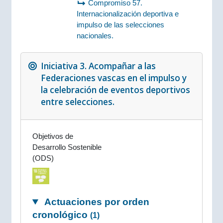
Compromiso 57.
Internacionalización deportiva e
impulso de las selecciones
nacionales.
Iniciativa 3. Acompañar a las
Federaciones vascas en el impulso y
la celebración de eventos deportivos
entre selecciones.
Objetivos de
Desarrollo Sostenible
(ODS)
Actuaciones por orden
cronológico
(1)