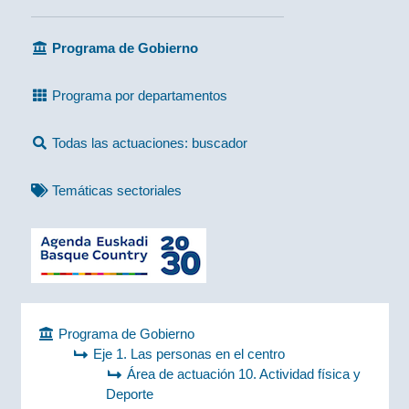
Programa de Gobierno
Programa por departamentos
Todas las actuaciones: buscador
Temáticas sectoriales
Programa de Gobierno
Eje 1. Las personas en el centro
Área de actuación 10. Actividad física y
Deporte