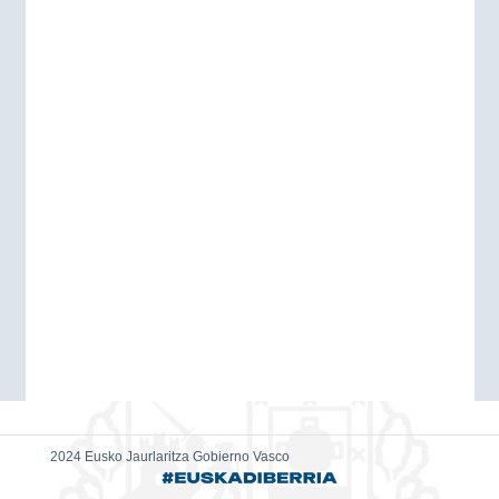
2024 Eusko Jaurlaritza Gobierno Vasco