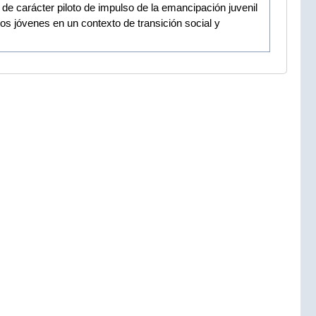
 de carácter piloto de impulso de la emancipación juvenil
los jóvenes en un contexto de transición social y