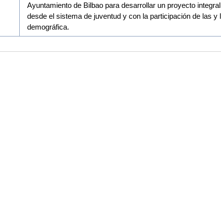
Ayuntamiento de Bilbao para desarrollar un proyecto integral
desde el sistema de juventud y con la participación de las y 
demográfica.