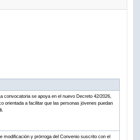
a convocatoria se apoya en el nuevo Decreto 42/2026,
o orientada a facilitar que las personas jóvenes puedan
i.
e modificación y prórroga del Convenio suscrito con el