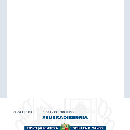
2024 Eusko Jaurlaritza Gobierno Vasco