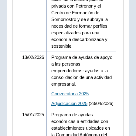
privada con Petronor y el
Centro de Formación de
Somorrostro y se subraya la
necesidad de formar perfiles
especializados para una
economía descarbonizada y
sostenible.
13/02/2026
Programa de ayudas de apoyo
a las personas
emprendedoras: ayudas a la
consolidación de una actividad
empresarial.
Convocatoria 2025
Adjudicación 2025
(23/04/2026)
15/01/2025
Programa de ayudas
económicas a entidades con
establecimientos ubicados en
la Comunidad Autónoma del