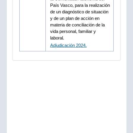
País Vasco, para la realización
de un diagnóstico de situación
y de un plan de acción en
materia de conciliación de la
vida personal, familiar y
laboral.
Adjudicación 2024.