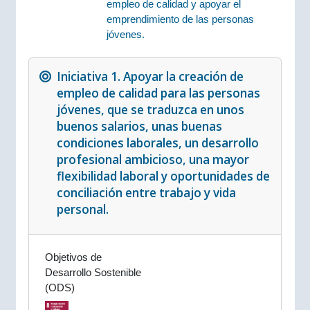
empleo de calidad y apoyar el
emprendimiento de las personas
jóvenes.
Iniciativa 1. Apoyar la creación de
empleo de calidad para las personas
jóvenes, que se traduzca en unos
buenos salarios, unas buenas
condiciones laborales, un desarrollo
profesional ambicioso, una mayor
flexibilidad laboral y oportunidades de
conciliación entre trabajo y vida
personal.
Objetivos de
Desarrollo Sostenible
(ODS)