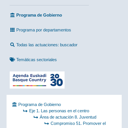
Programa de Gobierno
Programa por departamentos
Todas las actuaciones: buscador
Temáticas sectoriales
Programa de Gobierno
Eje 1. Las personas en el centro
Área de actuación 8. Juventud
Compromiso 51. Promover el