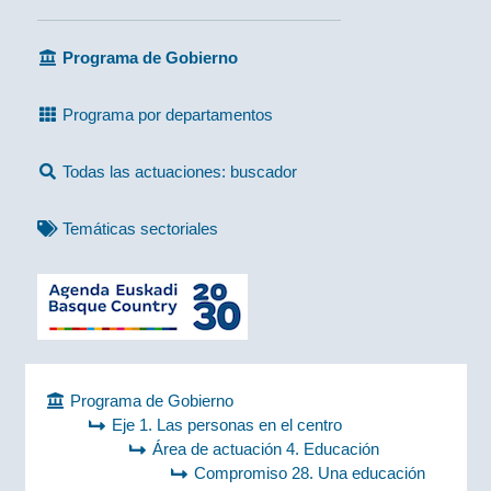
Programa de Gobierno
Programa por departamentos
Todas las actuaciones: buscador
Temáticas sectoriales
Programa de Gobierno
Eje 1. Las personas en el centro
Área de actuación 4. Educación
Compromiso 28. Una educación