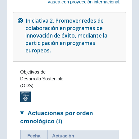
vasca con proyección internacional.
Iniciativa 2. Promover redes de
colaboración en programas de
innovación de éxito, mediante la
participación en programas
europeos.
Objetivos de
Desarrollo Sostenible
(ODS)
Actuaciones por orden
cronológico
(1)
Fecha
Actuación