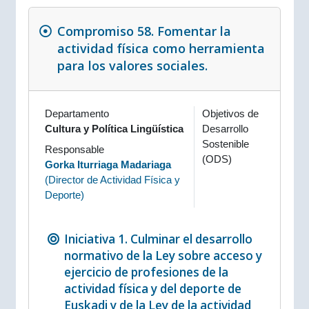
Compromiso 58. Fomentar la
actividad física como herramienta
para los valores sociales.
Departamento
Objetivos de
Cultura y Política Lingüística
Desarrollo
Sostenible
Responsable
(ODS)
Gorka Iturriaga Madariaga
(
Director de Actividad Física y
Deporte
)
Iniciativa 1. Culminar el desarrollo
normativo de la Ley sobre acceso y
ejercicio de profesiones de la
actividad física y del deporte de
Euskadi y de la Ley de la actividad