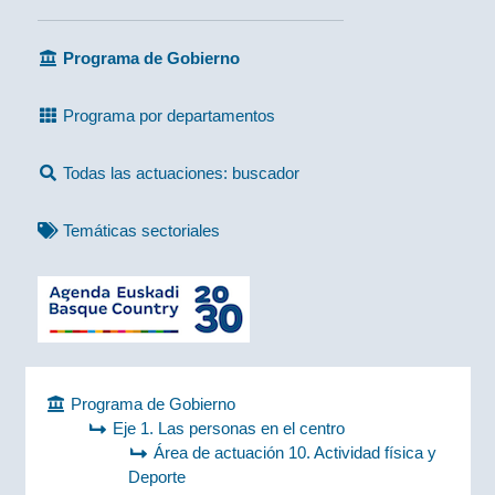
Programa de Gobierno
Programa por departamentos
Todas las actuaciones: buscador
Temáticas sectoriales
Programa de Gobierno
Eje 1. Las personas en el centro
Área de actuación 10. Actividad física y
Deporte