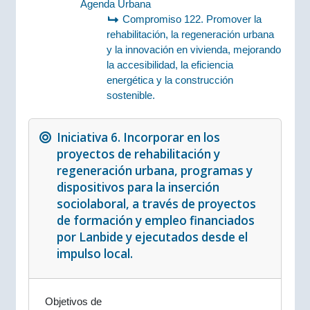
Agenda Urbana
Compromiso 122. Promover la
rehabilitación, la regeneración urbana
y la innovación en vivienda, mejorando
la accesibilidad, la eficiencia
energética y la construcción
sostenible.
Iniciativa 6. Incorporar en los
proyectos de rehabilitación y
regeneración urbana, programas y
dispositivos para la inserción
sociolaboral, a través de proyectos
de formación y empleo financiados
por Lanbide y ejecutados desde el
impulso local.
Objetivos de