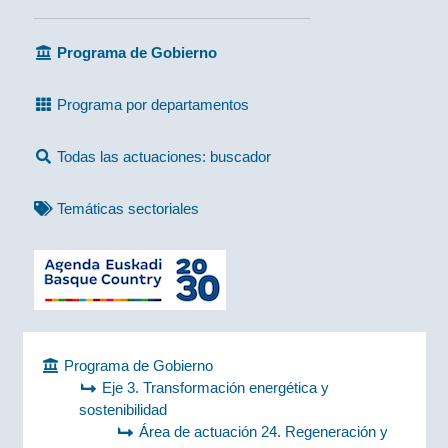
Programa de Gobierno
Programa por departamentos
Todas las actuaciones: buscador
Temáticas sectoriales
Programa de Gobierno
Eje 3. Transformación energética y
sostenibilidad
Área de actuación 24. Regeneración y