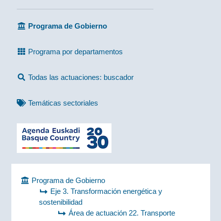
Programa de Gobierno
Programa por departamentos
Todas las actuaciones: buscador
Temáticas sectoriales
Programa de Gobierno
Eje 3. Transformación energética y
sostenibilidad
Área de actuación 22. Transporte