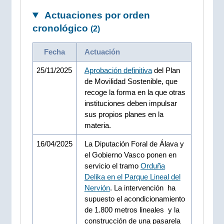
Actuaciones por orden
cronológico
(2)
Fecha
Actuación
25/11/2025
Aprobación definitiva
del Plan
de Movilidad Sostenible, que
recoge la forma en la que otras
instituciones deben impulsar
sus propios planes en la
materia.
16/04/2025
La Diputación Foral de Álava y
el Gobierno Vasco ponen en
servicio el tramo
Orduña
Delika en el Parque Lineal del
Nervión
. La intervención ha
supuesto el acondicionamiento
de 1.800 metros lineales y la
construcción de una pasarela