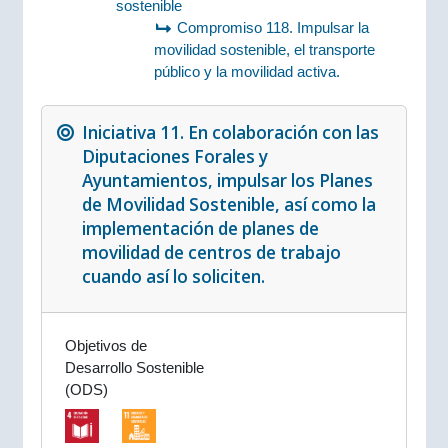
sostenible
Compromiso 118. Impulsar la
movilidad sostenible, el transporte
público y la movilidad activa.
Iniciativa 11. En colaboración con las
Diputaciones Forales y
Ayuntamientos, impulsar los Planes
de Movilidad Sostenible, así como la
implementación de planes de
movilidad de centros de trabajo
cuando así lo soliciten.
Objetivos de
Desarrollo Sostenible
(ODS)