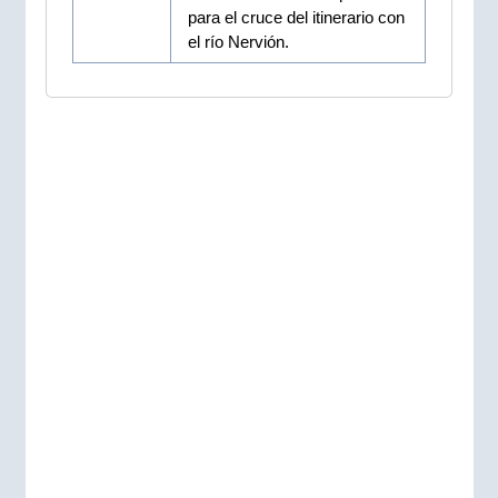
para el cruce del itinerario con
el río Nervión.