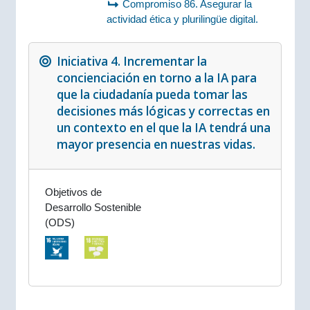
Compromiso 86. Asegurar la
actividad ética y plurilingüe digital.
Iniciativa 4. Incrementar la
concienciación en torno a la IA para
que la ciudadanía pueda tomar las
decisiones más lógicas y correctas en
un contexto en el que la IA tendrá una
mayor presencia en nuestras vidas.
Objetivos de
Desarrollo Sostenible
(ODS)