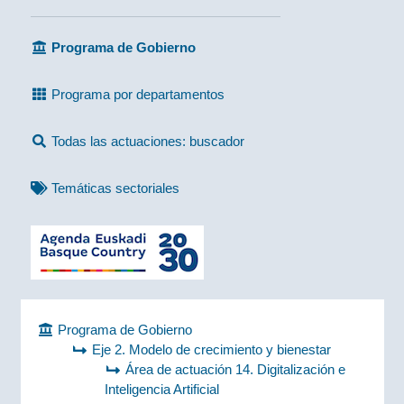
Programa de Gobierno
Programa por departamentos
Todas las actuaciones: buscador
Temáticas sectoriales
Programa de Gobierno
Eje 2. Modelo de crecimiento y bienestar
Área de actuación 14. Digitalización e
Inteligencia Artificial