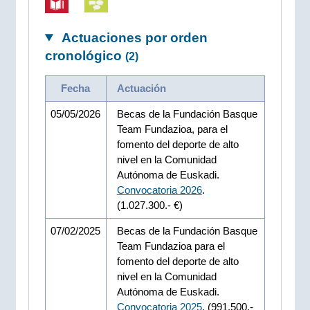
Actuaciones por orden
cronológico
(2)
Fecha
Actuación
05/05/2026
Becas de la Fundación Basque
Team Fundazioa, para el
fomento del deporte de alto
nivel en la Comunidad
Autónoma de Euskadi.
Convocatoria 2026
.
(1.027.300.- €)
07/02/2025
Becas de la Fundación Basque
Team Fundazioa para el
fomento del deporte de alto
nivel en la Comunidad
Autónoma de Euskadi.
Convocatoria 2025
. (991.500.-