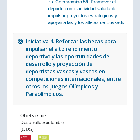
Compromiso 59. Promover el
deporte como actividad saludable,
impulsar proyectos estratégicos y
apoyar a las y los atletas de Euskadi.
Iniciativa 4. Reforzar las becas para
impulsar el alto rendimiento
deportivo y las oportunidades de
desarrollo y proyección de
deportistas vascas y vascos en
competiciones internacionales, entre
otros los Juegos Olímpicos y
Paraolímpicos.
Objetivos de
Desarrollo Sostenible
(ODS)