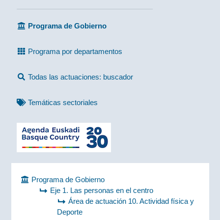
Programa de Gobierno
Programa por departamentos
Todas las actuaciones: buscador
Temáticas sectoriales
Programa de Gobierno
Eje 1. Las personas en el centro
Área de actuación 10. Actividad física y
Deporte