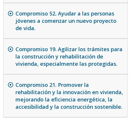
Compromiso 52. Ayudar a las personas
jóvenes a comenzar un nuevo proyecto
de vida.
Compromiso 19. Agilizar los trámites para
la construcción y rehabilitación de
vivienda, especialmente las protegidas.
Compromiso 21. Promover la
rehabilitación y la innovación en vivienda,
mejorando la eficiencia energética, la
accesibilidad y la construcción sostenible.