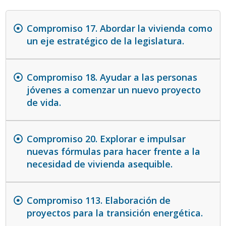
Compromiso 17. Abordar la vivienda como
un eje estratégico de la legislatura.
Compromiso 18. Ayudar a las personas
jóvenes a comenzar un nuevo proyecto
de vida.
Compromiso 20. Explorar e impulsar
nuevas fórmulas para hacer frente a la
necesidad de vivienda asequible.
Compromiso 113. Elaboración de
proyectos para la transición energética.