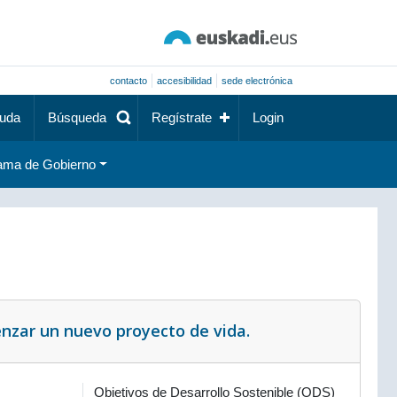
contacto
accesibilidad
sede electrónica
uda
Búsqueda
Regístrate
Login
ama de Gobierno
nzar un nuevo proyecto de vida.
Objetivos de Desarrollo Sostenible (ODS)