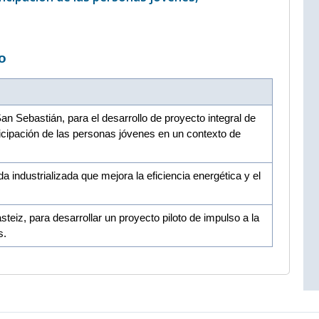
o
n Sebastián, para el desarrollo de proyecto integral de
ticipación de las personas jóvenes en un contexto de
 industrializada que mejora la eficiencia energética y el
eiz, para desarrollar un proyecto piloto de impulso a la
s.