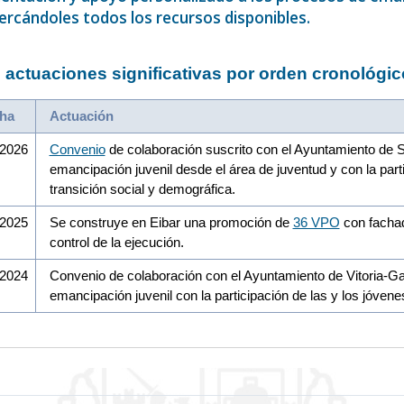
ercándoles todos los recursos disponibles.
 actuaciones significativas por orden cronológic
ha
Actuación
/2026
Convenio
de colaboración suscrito con el Ayuntamiento de Sa
emancipación juvenil desde el área de juventud y con la par
transición social y demográfica.
/2025
Se construye en Eibar una promoción de
36 VPO
con fachada
control de la ejecución.
/2024
Convenio de colaboración con el Ayuntamiento de Vitoria-Gast
emancipación juvenil con la participación de las y los jóvene