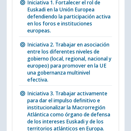
Iniciativa 1. Fortalecer el rol de
Euskadi en la Unión Europea
defendiendo la participación activa
en los foros e instituciones
europeas.
Iniciativa 2. Trabajar en asociación
entre los diferentes niveles de
gobierno (local, regional, nacional y
europeo) para promover en la UE
una gobernanza multinivel
efectiva.
Iniciativa 3. Trabajar activamente
para dar el impulso definitivo e
institucionalizar la Macrorregión
Atlántica como órgano de defensa
de los intereses Euskadi y de los
territorios atlánticos en Europa.