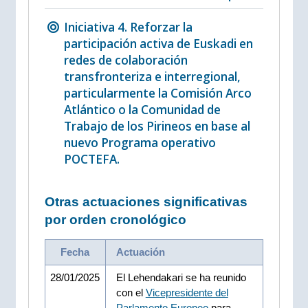
Iniciativa 4. Reforzar la
participación activa de Euskadi en
redes de colaboración
transfronteriza e interregional,
particularmente la Comisión Arco
Atlántico o la Comunidad de
Trabajo de los Pirineos en base al
nuevo Programa operativo
POCTEFA.
Otras actuaciones significativas
por orden cronológico
Fecha
Actuación
28/01/2025
El Lehendakari se ha reunido
con el
Vicepresidente del
Parlamento Europeo
para