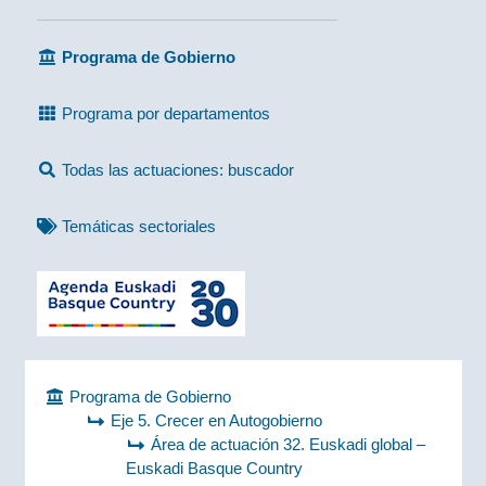
Programa de Gobierno
Programa por departamentos
Todas las actuaciones: buscador
Temáticas sectoriales
Programa de Gobierno
Eje 5. Crecer en Autogobierno
Área de actuación 32. Euskadi global –
Euskadi Basque Country