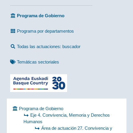
Programa de Gobierno
Programa por departamentos
Todas las actuaciones: buscador
Temáticas sectoriales
Programa de Gobierno
Eje 4. Convivencia, Memoria y Derechos
Humanos
Área de actuación 27. Convivencia y