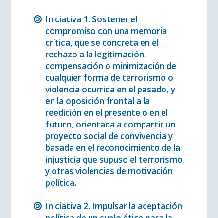
Iniciativa 1. Sostener el
compromiso con una memoria
crítica, que se concreta en el
rechazo a la legitimación,
compensación o minimización de
cualquier forma de terrorismo o
violencia ocurrida en el pasado, y
en la oposición frontal a la
reedición en el presente o en el
futuro, orientada a compartir un
proyecto social de convivencia y
basada en el reconocimiento de la
injusticia que supuso el terrorismo
y otras violencias de motivación
política.
Iniciativa 2. Impulsar la aceptación
política de un suelo ético para la