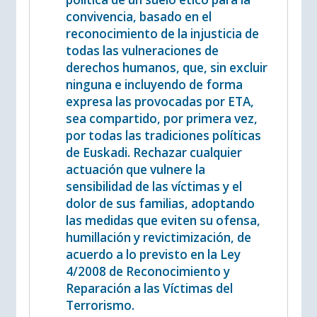
convivencia, basado en el
reconocimiento de la injusticia de
todas las vulneraciones de
derechos humanos, que, sin excluir
ninguna e incluyendo de forma
expresa las provocadas por ETA,
sea compartido, por primera vez,
por todas las tradiciones políticas
de Euskadi. Rechazar cualquier
actuación que vulnere la
sensibilidad de las víctimas y el
dolor de sus familias, adoptando
las medidas que eviten su ofensa,
humillación y revictimización, de
acuerdo a lo previsto en la Ley
4/2008 de Reconocimiento y
Reparación a las Víctimas del
Terrorismo.