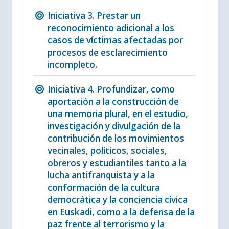
Iniciativa 3. Prestar un
reconocimiento adicional a los
casos de víctimas afectadas por
procesos de esclarecimiento
incompleto.
Iniciativa 4. Profundizar, como
aportación a la construcción de
una memoria plural, en el estudio,
investigación y divulgación de la
contribución de los movimientos
vecinales, políticos, sociales,
obreros y estudiantiles tanto a la
lucha antifranquista y a la
conformación de la cultura
democrática y la conciencia cívica
en Euskadi, como a la defensa de la
paz frente al terrorismo y la