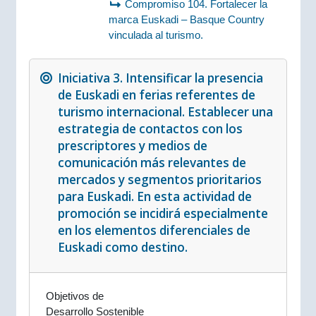
Compromiso 104. Fortalecer la
marca Euskadi – Basque Country
vinculada al turismo.
Iniciativa 3. Intensificar la presencia
de Euskadi en ferias referentes de
turismo internacional. Establecer una
estrategia de contactos con los
prescriptores y medios de
comunicación más relevantes de
mercados y segmentos prioritarios
para Euskadi. En esta actividad de
promoción se incidirá especialmente
en los elementos diferenciales de
Euskadi como destino.
Objetivos de
Desarrollo Sostenible