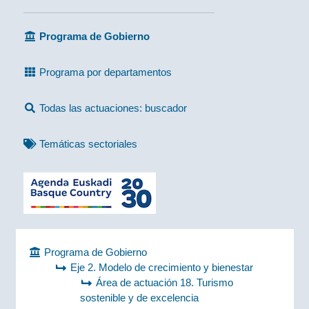
Programa de Gobierno
Programa por departamentos
Todas las actuaciones: buscador
Temáticas sectoriales
Programa de Gobierno
Eje 2. Modelo de crecimiento y bienestar
Área de actuación 18. Turismo
sostenible y de excelencia