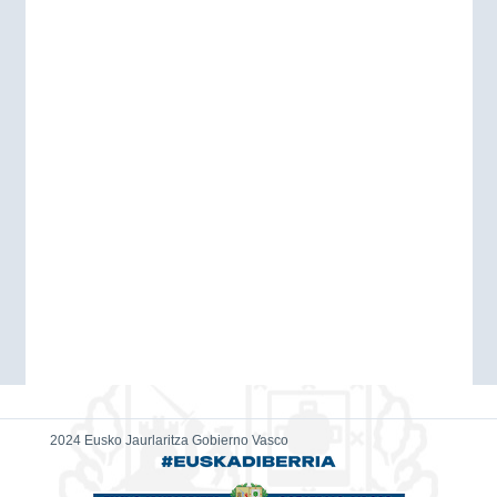
2024 Eusko Jaurlaritza Gobierno Vasco