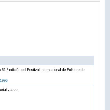
 51.ª edición del Festival Internacional de Folklore de
11996
erial vasco.