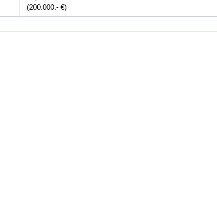
(200.000.- €)