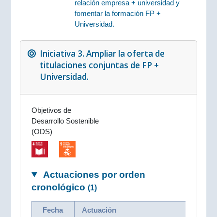
relación empresa + universidad y
fomentar la formación FP +
Universidad.
Iniciativa 3. Ampliar la oferta de
titulaciones conjuntas de FP +
Universidad.
Objetivos de
Desarrollo Sostenible
(ODS)
Actuaciones por orden
cronológico
(1)
Fecha
Actuación