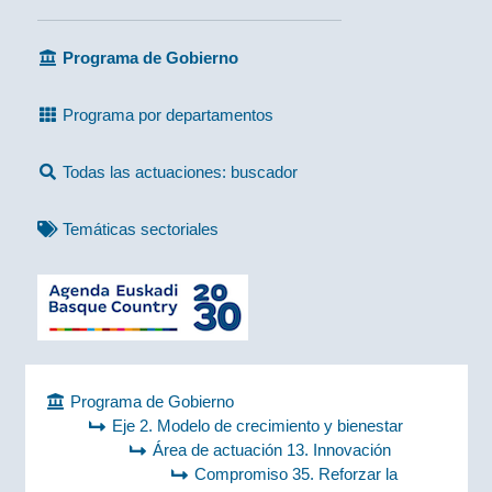
Programa de Gobierno
Programa por departamentos
Todas las actuaciones: buscador
Temáticas sectoriales
Programa de Gobierno
Eje 2. Modelo de crecimiento y bienestar
Área de actuación 13. Innovación
Compromiso 35. Reforzar la