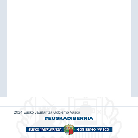
2024 Eusko Jaurlaritza Gobierno Vasco